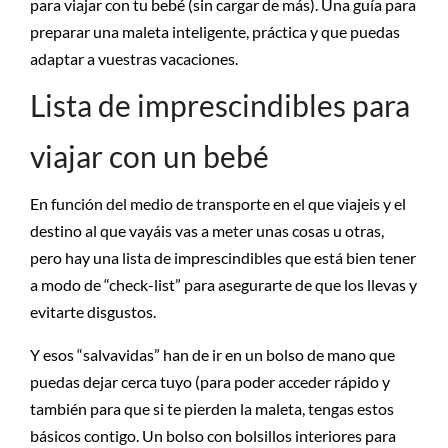
para viajar con tu bebé (sin cargar de más). Una guía para
preparar una maleta inteligente, práctica y que puedas
adaptar a vuestras vacaciones.
Lista de imprescindibles para
viajar con un bebé
En función del medio de transporte en el que viajeis y el
destino al que vayáis vas a meter unas cosas u otras,
pero hay una lista de imprescindibles que está bien tener
a modo de “check-list” para asegurarte de que los llevas y
evitarte disgustos.
Y esos “salvavidas” han de ir en un bolso de mano que
puedas dejar cerca tuyo (para poder acceder rápido y
también para que si te pierden la maleta, tengas estos
básicos contigo. Un bolso con bolsillos interiores para