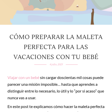
CÓMO PREPARAR LA MALETA
PERFECTA PARA LAS
VACACIONES CON TU BEBÉ
4 julio, 2025
Viajar con un bebé
sin cargar doscientas mil cosas puede
parecer una misión imposible… hasta que aprendes a
distinguir entre lo necesario, lo útil y lo “por si acaso” que
nunca vas a usar.
En este post te explicamos cómo hacer la maleta perfecta