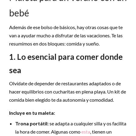
bebé
Además de ese bolso de básicos, hay otras cosas que te
van a ayudar mucho a disfrutar de las vacaciones. Te las
resumimos en dos bloques: comida y sueño.
1. Lo esencial para comer donde
sea
Olvídate de depender de restaurantes adaptados o de
hacer equilibrios con cucharitas en plena playa. Un kit de
comida bien elegido te da autonomía y comodidad.
Incluye en tu maleta:
Trona portátil:
se adapta a cualquier silla y os facilita
la hora de comer. Algunas como
esta
, tienen un