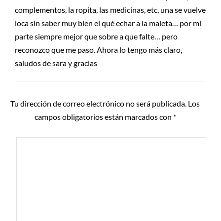
complementos, la ropita, las medicinas, etc, una se vuelve
loca sin saber muy bien el qué echar a la maleta… por mi
parte siempre mejor que sobre a que falte… pero
reconozco que me paso. Ahora lo tengo más claro,
saludos de sara y gracias
Tu dirección de correo electrónico no será publicada.
Los
campos obligatorios están marcados con
*