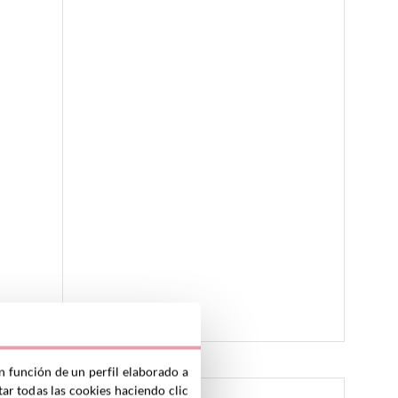
n función de un perfil elaborado a
ar todas las cookies haciendo clic