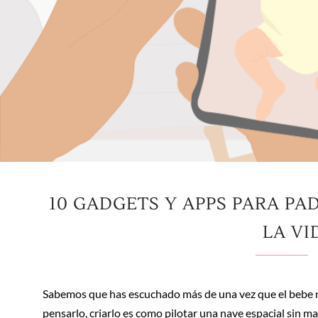
10 GADGETS Y APPS PARA PA
LA VI
Sabemos que has escuchado más de una vez que el bebe no
pensarlo, criarlo es como pilotar una nave espacial sin 