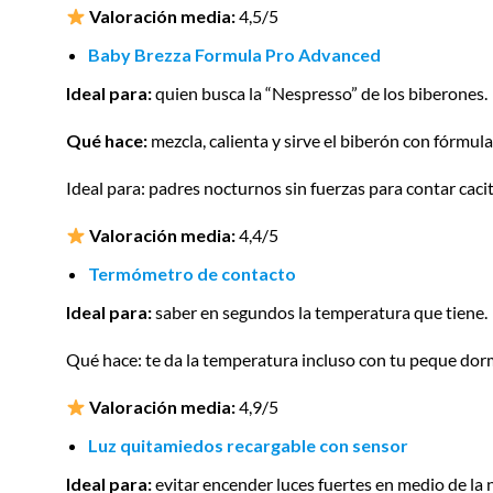
Valoración media:
4,5/5
Baby Brezza Formula Pro Advanced
Ideal para:
quien busca la “Nespresso” de los biberones.
Qué hace:
mezcla, calienta y sirve el biberón con fórmul
Ideal para: padres nocturnos sin fuerzas para contar cacit
Valoración media:
4,4/5
Termómetro de contacto
Ideal para:
saber en segundos la temperatura que tiene.
Qué hace: te da la temperatura incluso con tu peque dor
Valoración media:
4,9/5
Luz quitamiedos recargable con sensor
Ideal para:
evitar encender luces fuertes en medio de la 