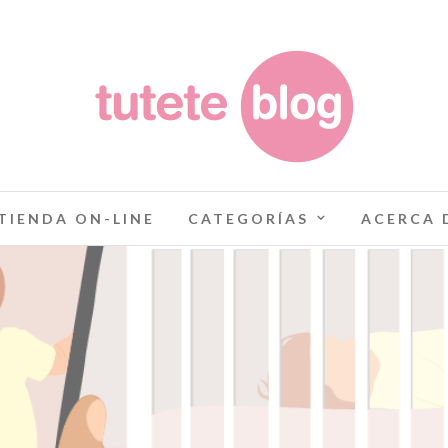
TIENDA ON-LINE
CATEGORÍAS
ACERCA 