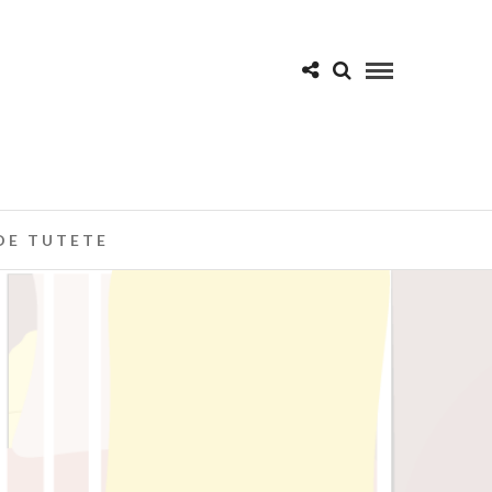
DE TUTETE