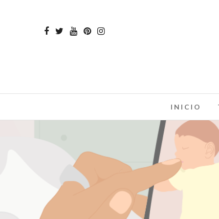
INICIO