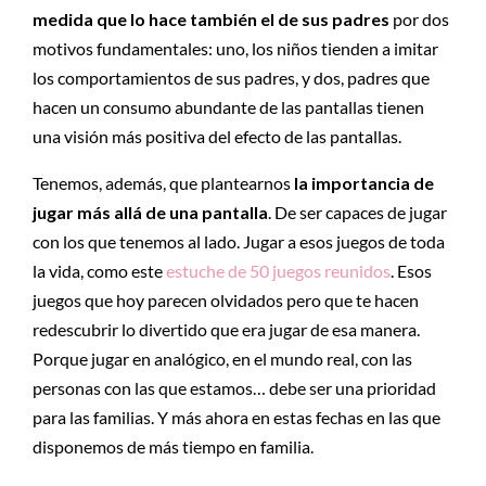
medida que lo hace también el de sus padres
por dos
motivos fundamentales: uno, los niños tienden a imitar
los comportamientos de sus padres, y dos, padres que
hacen un consumo abundante de las pantallas tienen
una visión más positiva del efecto de las pantallas.
Tenemos, además, que plantearnos
la importancia de
jugar más allá de una pantalla
. De ser capaces de jugar
con los que tenemos al lado. Jugar a esos juegos de toda
la vida, como este
estuche de 50 juegos reunidos
. Esos
juegos que hoy parecen olvidados pero que te hacen
redescubrir lo divertido que era jugar de esa manera.
Porque jugar en analógico, en el mundo real, con las
personas con las que estamos… debe ser una prioridad
para las familias. Y más ahora en estas fechas en las que
disponemos de más tiempo en familia.