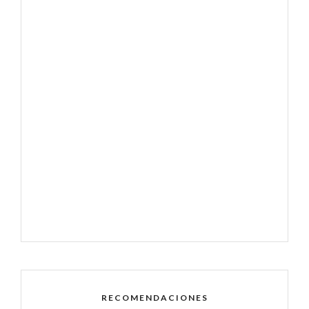
RECOMENDACIONES