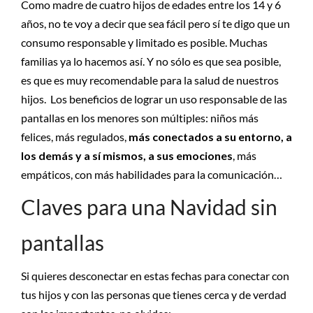
Como madre de cuatro hijos de edades entre los 14 y 6
años, no te voy a decir que sea fácil pero sí te digo que un
consumo responsable y limitado es posible. Muchas
familias ya lo hacemos así. Y no sólo es que sea posible,
es que es muy recomendable para la salud de nuestros
hijos. Los beneficios de lograr un uso responsable de las
pantallas en los menores son múltiples: niños más
felices, más regulados,
más conectados a su entorno, a
los demás y a sí mismos, a sus emociones
, más
empáticos, con más habilidades para la comunicación…
Claves para una Navidad sin
pantallas
Si quieres desconectar en estas fechas para conectar con
tus hijos y con las personas que tienes cerca y de verdad