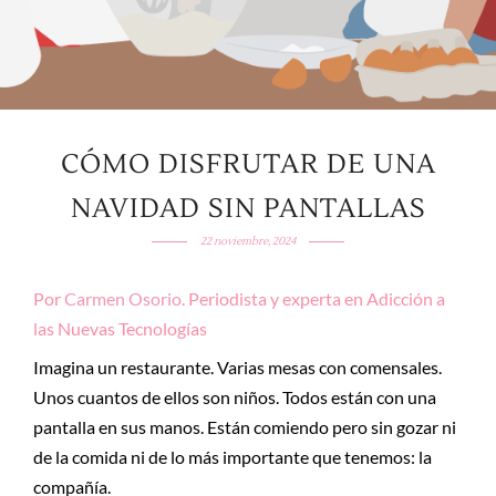
CÓMO DISFRUTAR DE UNA
NAVIDAD SIN PANTALLAS
22 noviembre, 2024
Por
Carmen Osorio
. Periodista y experta en Adicción a
las Nuevas Tecnologías
Imagina un restaurante. Varias mesas con comensales.
Unos cuantos de ellos son niños. Todos están con una
pantalla en sus manos. Están comiendo pero sin gozar ni
de la comida ni de lo más importante que tenemos: la
compañía.