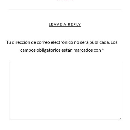
LEAVE A REPLY
Tu dirección de correo electrónico no será publicada.
Los
campos obligatorios están marcados con
*