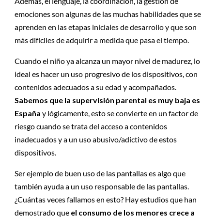
Además, el lenguaje, la coordinación, la gestión de
emociones son algunas de las muchas habilidades que se
aprenden en las etapas iniciales de desarrollo y que son
más difíciles de adquirir a medida que pasa el tiempo.
Cuando el niño ya alcanza un mayor nivel de madurez, lo
ideal es hacer un uso progresivo de los dispositivos, con
contenidos adecuados a su edad y acompañados.
Sabemos que la supervisión parental es muy baja es
España
y lógicamente, esto se convierte en un factor de
riesgo cuando se trata del acceso a contenidos
inadecuados y a un uso abusivo/adictivo de estos
dispositivos.
Ser ejemplo de buen uso de las pantallas es algo que
también ayuda a un uso responsable de las pantallas.
¿Cuántas veces fallamos en esto? Hay estudios que han
demostrado que
el consumo de los menores crece a