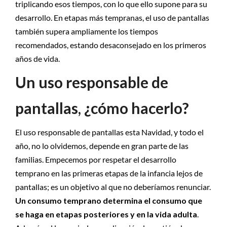
triplicando esos tiempos, con lo que ello supone para su
desarrollo. En etapas más tempranas, el uso de pantallas
también supera ampliamente los tiempos
recomendados, estando desaconsejado en los primeros
años de vida.
Un uso responsable de
pantallas, ¿cómo hacerlo?
El uso responsable de pantallas esta Navidad, y todo el
año, no lo olvidemos, depende en gran parte de las
familias. Empecemos por respetar el desarrollo
temprano en las primeras etapas de la infancia lejos de
pantallas; es un objetivo al que no deberíamos renunciar.
Un consumo temprano determina el consumo que
se haga en etapas posteriores y en la vida adulta
.