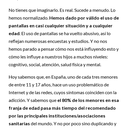
No tienes que imaginarlo. Es real. Sucede a menudo. Lo
hemos normalizado.
Hemos dado por válido el uso de
pantallas en casi cualquier situación y a cualquier
edad
. El uso de pantallas se ha vuelto abusivo, así lo
reflejan numerosas encuestas y estudios. Y no nos
hemos parado a pensar cómo nos está influyendo esto y
cómo les influye a nuestros hijos a muchos niveles:
cognitivo, social, atención, salud física y mental.
Hoy sabemos que, en España, uno de cada tres menores
de entre 11 y 17 años, hace un uso problemático de
Internet y de las redes, cuyos síntomas coinciden con la
adicción. Y sabemos que
el 80% de los menores en esa
franja de edad pasa más tiempo del recomendado
por las principales instituciones/asociaciones
sanitarias
del mundo. Y no por poco sino duplicando y