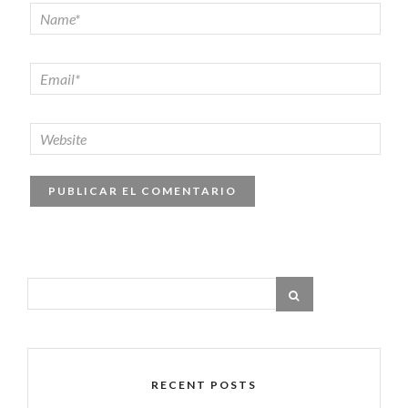
RECENT POSTS