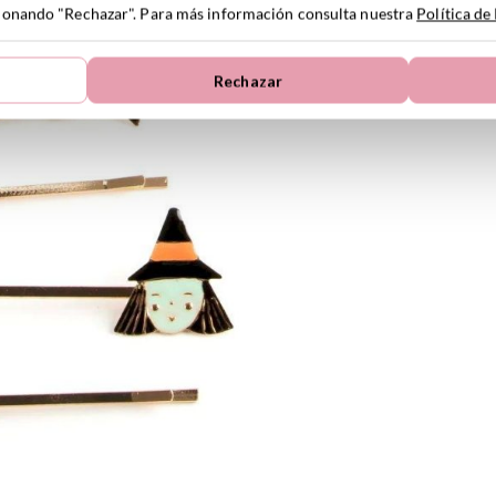
ccionando "Rechazar". Para más información consulta nuestra
Política de
Rechazar