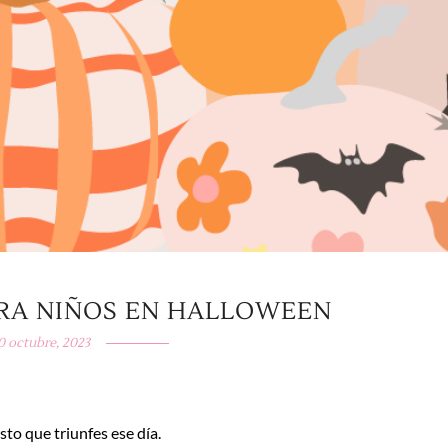
PARA NIÑOS EN HALLOWEEN
0 octubre, 2023
sto que triunfes ese día.