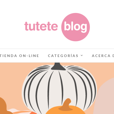
TIENDA ON-LINE
CATEGORÍAS
ACERCA 