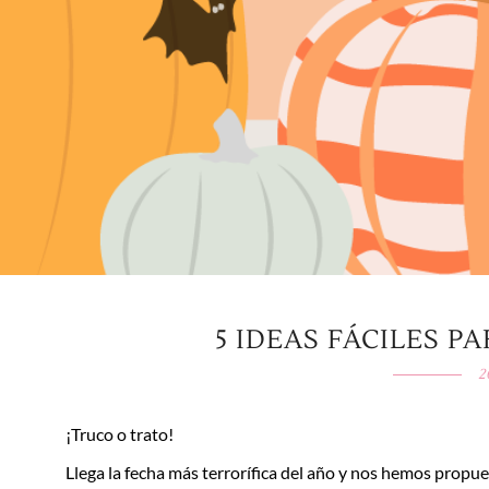
5 IDEAS FÁCILES 
2
¡Truco o trato!
Llega la fecha más terrorífica del año y nos hemos propue