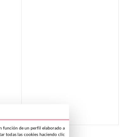
n función de un perfil elaborado a
ar todas las cookies haciendo clic