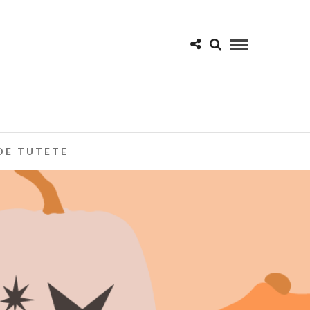
DE TUTETE