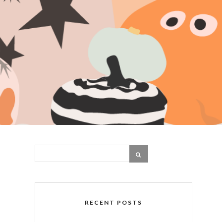
RECENT POSTS