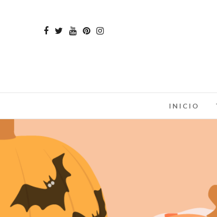
INICIO