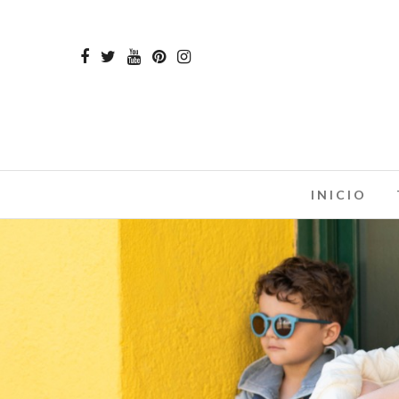
INICIO