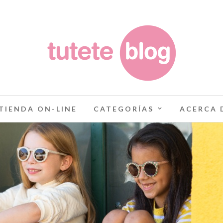
TIENDA ON-LINE
CATEGORÍAS
ACERCA 