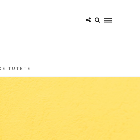
DE TUTETE