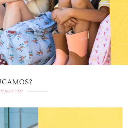
UGAMOS?
12 julio, 2022