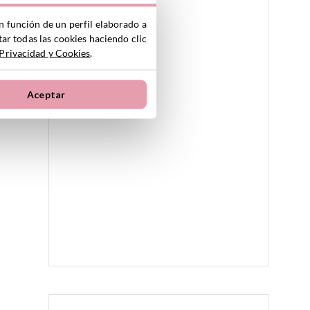
n función de un perfil elaborado a
ar todas las cookies haciendo clic
 Privacidad y Cookies
.
Aceptar