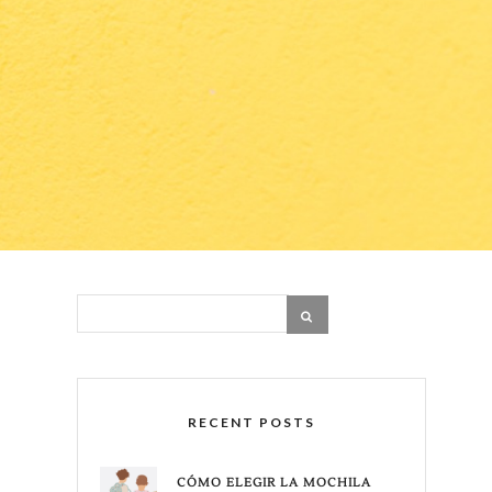
RECENT POSTS
CÓMO ELEGIR LA MOCHILA