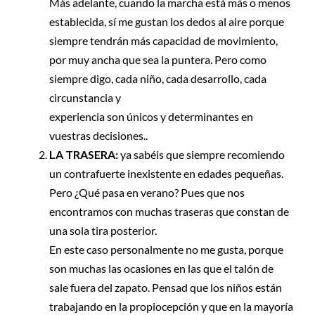
Más adelante, cuando la marcha está más o menos
establecida, sí me gustan los dedos al aire porque
siempre tendrán más capacidad de movimiento,
por muy ancha que sea la puntera. Pero como
siempre digo, cada niño, cada desarrollo, cada
circunstancia y
experiencia son únicos y determinantes en
vuestras decisiones..
LA TRASERA:
ya sabéis que siempre recomiendo
un contrafuerte inexistente en edades pequeñas.
Pero ¿Qué pasa en verano? Pues que nos
encontramos con muchas traseras que constan de
una sola tira posterior.
En este caso personalmente no me gusta, porque
son muchas las ocasiones en las que el talón de
sale fuera del zapato. Pensad que los niños están
trabajando en la propiocepción y que en la mayoría