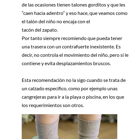
de las ocasiones tienen talones gorditos y que les
“caen hacia adentro” y eso hace, que veamos como
el talón del niño no encaja con el
tacón del zapato.
Por tanto siempre recomiendo que pueda tener
una trasera con un contrafuerte inexistente. Es
decir, no controla el movimiento del niño, pero sí le
contiene y evita desplazamientos bruscos.
Esta recomendación no la sigo cuando se trata de
un calzado específico, como por ejemplo unas
cangrejeras para ir a la playa o piscina, en los que
los requerimientos son otros.