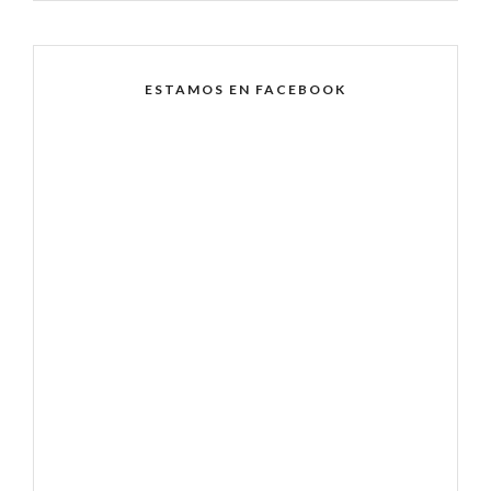
ESTAMOS EN FACEBOOK