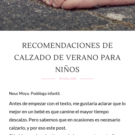
RECOMENDACIONES DE
CALZADO DE VERANO PARA
NIÑOS
30 julio, 2021
Neus Moya. Podóloga infantil.
Antes de empezar con el texto, me gustaría aclarar que lo
mejor en un bebé es que camine el mayor tiempo
descalzo. Pero sabemos que en ocasiones es necesario
calzarlo, y por eso este post.