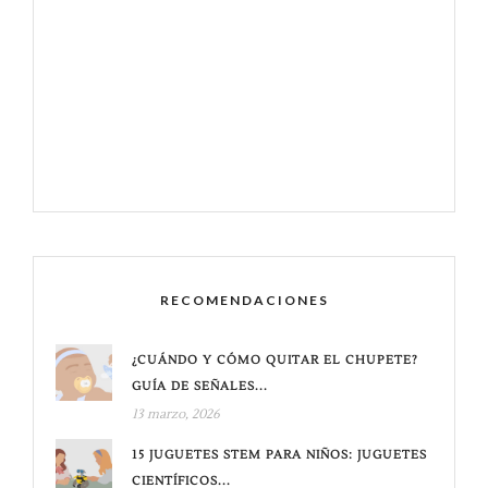
RECOMENDACIONES
¿CUÁNDO Y CÓMO QUITAR EL CHUPETE?
GUÍA DE SEÑALES...
13 marzo, 2026
15 JUGUETES STEM PARA NIÑOS: JUGUETES
CIENTÍFICOS...