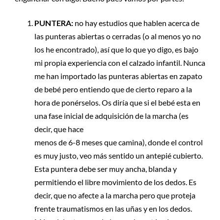
PUNTERA:
no hay estudios que hablen acerca de
las punteras abiertas o cerradas (o al menos yo no
los he encontrado), así que lo que yo digo, es bajo
mi propia experiencia con el calzado infantil. Nunca
me han importado las punteras abiertas en zapato
de bebé pero entiendo que de cierto reparo a la
hora de ponérselos. Os diría que si el bebé esta en
una fase inicial de adquisición de la marcha (es
decir, que hace
menos de 6-8 meses que camina), donde el control
es muy justo, veo más sentido un antepié cubierto.
Esta puntera debe ser muy ancha, blanda y
permitiendo el libre movimiento de los dedos. Es
decir, que no afecte a la marcha pero que proteja
frente traumatismos en las uñas y en los dedos.