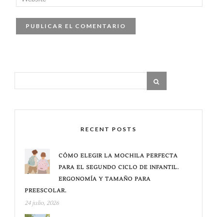
RECENT POSTS
CÓMO ELEGIR LA MOCHILA PERFECTA
PARA EL SEGUNDO CICLO DE INFANTIL.
ERGONOMÍA Y TAMAÑO PARA
PREESCOLAR.
24 julio, 2026