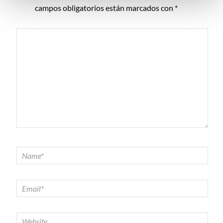
campos obligatorios están marcados con
*