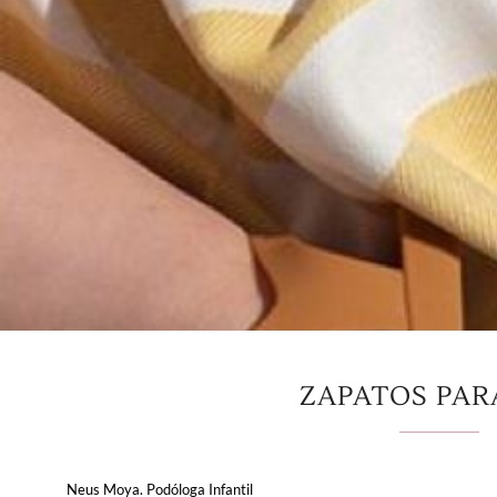
ZAPATOS PAR
Neus Moya. Podóloga Infantil