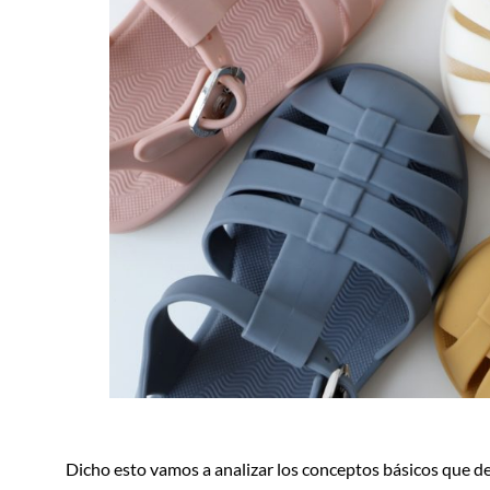
Dicho esto vamos a analizar los conceptos básicos que d