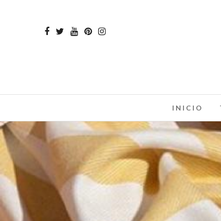
INICIO