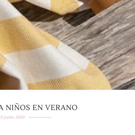
A NIÑOS EN VERANO
11 junio, 2020