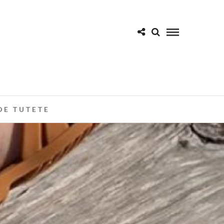
DE TUTETE