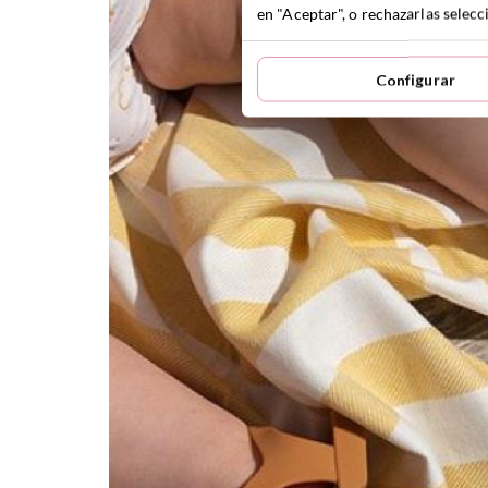
en "Aceptar", o rechazarlas sele
Configurar