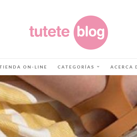
TIENDA ON-LINE
CATEGORÍAS
ACERCA 