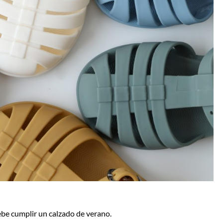
ebe cumplir un calzado de verano.