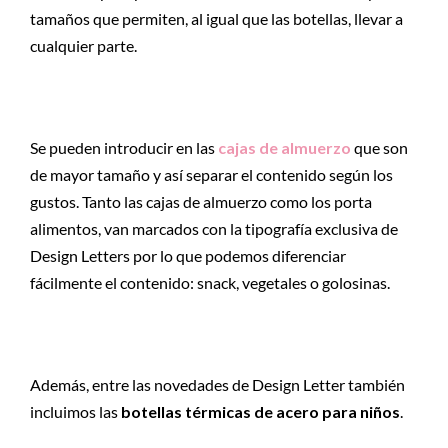
tamaños que permiten, al igual que las botellas, llevar a
cualquier parte.
Se pueden introducir en las
cajas de almuerzo
que son
de mayor tamaño y así separar el contenido según los
gustos. Tanto las cajas de almuerzo como los porta
alimentos, van marcados con la tipografía exclusiva de
Design Letters por lo que podemos diferenciar
fácilmente el contenido: snack, vegetales o golosinas.
Además, entre las novedades de Design Letter también
incluimos las
botellas térmicas de acero para niños
.