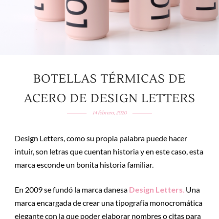
BOTELLAS TÉRMICAS DE
ACERO DE DESIGN LETTERS
14 febrero, 2020
Design Letters, como su propia palabra puede hacer
intuir, son letras que cuentan historia y en este caso, esta
marca esconde un bonita historia familiar.
En 2009 se fundó la marca danesa
Design Letters
.
Una
marca encargada de crear una tipografía monocromática
elegante con la que poder elaborar nombres o citas para