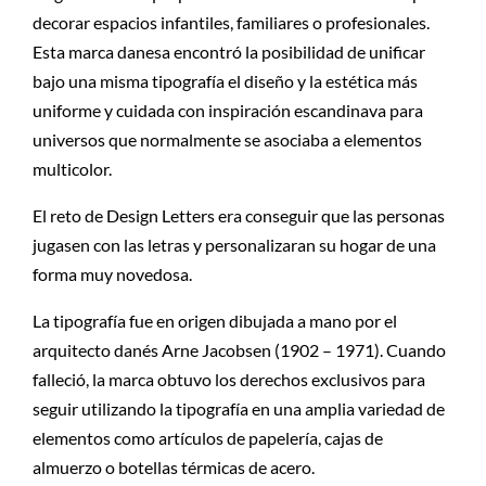
decorar espacios infantiles, familiares o profesionales.
Esta marca danesa encontró la posibilidad de unificar
bajo una misma tipografía el diseño y la estética más
uniforme y cuidada con inspiración escandinava para
universos que normalmente se asociaba a elementos
multicolor.
El reto de Design Letters era conseguir que las personas
jugasen con las letras y personalizaran su hogar de una
forma muy novedosa.
La tipografía fue en origen dibujada a mano por el
arquitecto danés Arne Jacobsen (1902 – 1971). Cuando
falleció, la marca obtuvo los derechos exclusivos para
seguir utilizando la tipografía en una amplia variedad de
elementos como artículos de papelería, cajas de
almuerzo o botellas térmicas de acero.