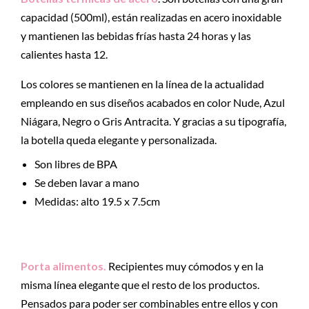
capacidad (500ml), están realizadas en acero inoxidable
y mantienen las bebidas frías hasta 24 horas y las
calientes hasta 12.
Los colores se mantienen en la línea de la actualidad
empleando en sus diseños acabados en color Nude, Azul
Niágara, Negro o Gris Antracita. Y gracias a su tipografía,
la botella queda elegante y personalizada.
Son libres de BPA
Se deben lavar a mano
Medidas: alto 19.5 x 7.5cm
Porta alimentos.
Recipientes muy cómodos y en la
misma línea elegante que el resto de los productos.
Pensados para poder ser combinables entre ellos y con