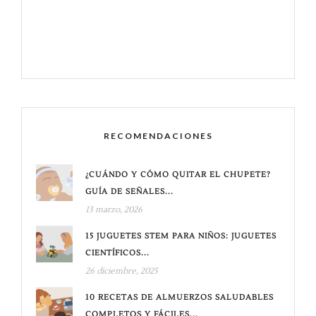
RECOMENDACIONES
¿CUÁNDO Y CÓMO QUITAR EL CHUPETE?
GUÍA DE SEÑALES...
13 marzo, 2026
15 JUGUETES STEM PARA NIÑOS: JUGUETES
CIENTÍFICOS...
26 diciembre, 2025
10 RECETAS DE ALMUERZOS SALUDABLES
COMPLETOS Y FÁCILES...