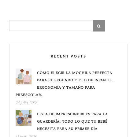
RECENT POSTS
CÓMO ELEGIR LA MOCHILA PERFECTA
PARA EL SEGUNDO CICLO DE INFANTIL.
ERGONOMÍA Y TAMAÑO PARA
PREESCOLAR.
24 julio, 2026
LISTA DE IMPRESCINDIBLES PARA LA
GUARDERÍA: TODO LO QUE TU BEBÉ
NECESITA PARA SU PRIMER DÍA
17 julio, 2026