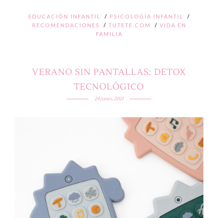
EDUCACIÓN INFANTIL
/
PSICOLOGÍA INFANTIL
/
RECOMENDACIONES
/
TUTETE.COM
/
VIDA EN
FAMILIA
VERANO SIN PANTALLAS: DETOX
TECNOLÓGICO
24 junio, 2021