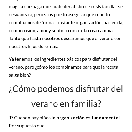
mágica que haga que cualquier atisbo de crisis familiar se
desvanezca, pero sí os puedo asegurar que cuando
combinamos de forma constante organización, paciencia,
comprensión, amor y sentido común, la cosa cambia.
Tanto que hasta nosotros desearemos que el verano con
nuestros hijos dure más.
Ya tenemos los ingredientes básicos para disfrutar del
verano, pero ¿cómo los combinamos para que la receta
salga bien?
¿Cómo podemos disfrutar del
verano en familia?
1º Cuando hay niños
la organización es fundamental
.
Por supuesto que