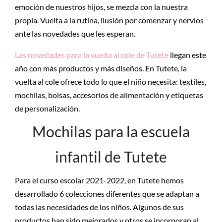
emoción de nuestros hijos, se mezcla con la nuestra
propia. Vuelta a la rutina, ilusión por comenzar y nervios
ante las novedades que les esperan.
Las novedades para la vuelta al cole de Tutete
llegan este
año con más productos y más diseños. En Tutete, la
vuelta al cole ofrece todo lo que el niño necesita: textiles,
mochilas, bolsas, accesorios de alimentación y etiquetas
de personalización.
Mochilas para la escuela
infantil de Tutete
Para el curso escolar 2021-2022, en Tutete hemos
desarrollado 6 colecciones diferentes que se adaptan a
todas las necesidades de los niños. Algunos de sus
productos han sido mejorados y otros se incorporan al