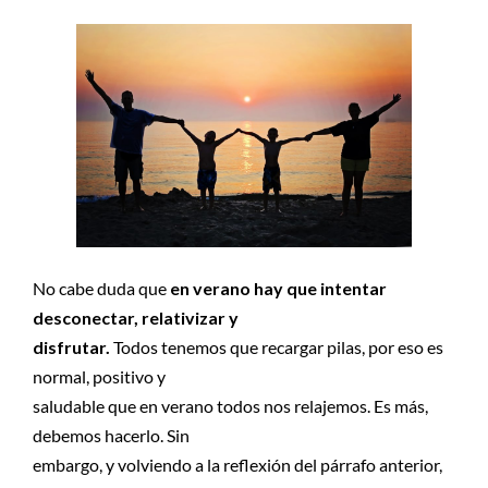
No cabe duda que
en verano hay que intentar
desconectar, relativizar y
disfrutar.
Todos tenemos que recargar pilas, por eso es
normal, positivo y
saludable que en verano todos nos relajemos. Es más,
debemos hacerlo. Sin
embargo, y volviendo a la reflexión del párrafo anterior,