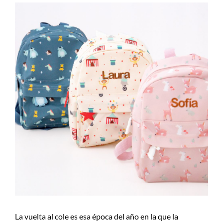
La vuelta al cole es esa época del año en la que la