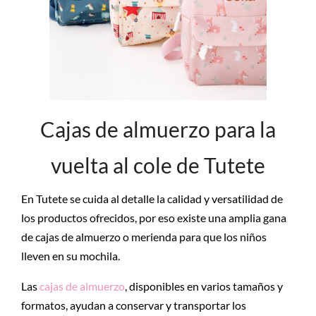
Cajas de almuerzo para la
vuelta al cole de Tutete
En Tutete se cuida al detalle la calidad y versatilidad de
los productos ofrecidos, por eso existe una amplia gana
de cajas de almuerzo o merienda para que los niños
lleven en su mochila.
Las
cajas de almuerzo
, disponibles en varios tamaños y
formatos, ayudan a conservar y transportar los