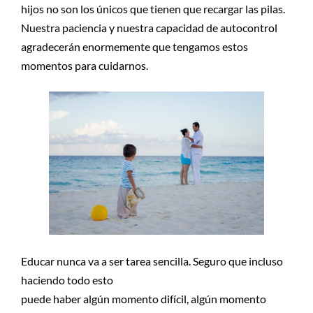
hijos no son los únicos que tienen que recargar las pilas.
Nuestra paciencia y nuestra capacidad de autocontrol
agradecerán enormemente que tengamos estos
momentos para cuidarnos.
Educar nunca va a ser tarea sencilla. Seguro que incluso
haciendo todo esto
puede haber algún momento difícil, algún momento