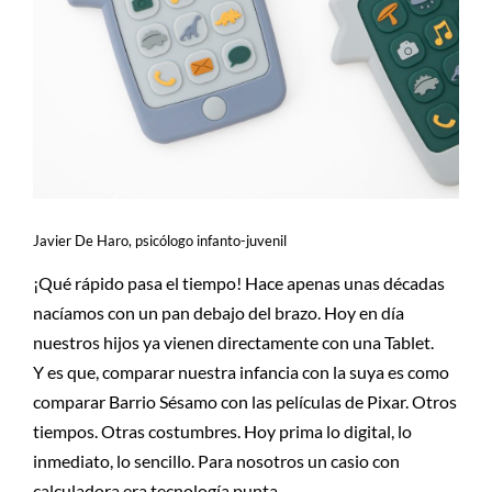
Javier De Haro, psicólogo infanto-juvenil
¡Qué rápido pasa el tiempo! Hace apenas unas décadas
nacíamos con un pan debajo del brazo. Hoy en día
nuestros hijos ya vienen directamente con una Tablet.
Y es que, comparar nuestra infancia con la suya es como
comparar Barrio Sésamo con las películas de Pixar. Otros
tiempos. Otras costumbres. Hoy prima lo digital, lo
inmediato, lo sencillo. Para nosotros un casio con
calculadora era tecnología punta.