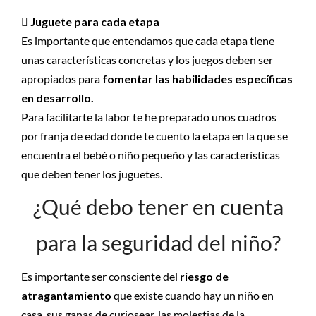
 Juguete para cada etapa
Es importante que entendamos que cada etapa tiene
unas características concretas y los juegos deben ser
apropiados para
fomentar las habilidades específicas
en desarrollo.
Para facilitarte la labor te he preparado unos cuadros
por franja de edad donde te cuento la etapa en la que se
encuentra el bebé o niño pequeño y las características
que deben tener los juguetes.
¿Qué debo tener en cuenta
para la seguridad del niño?
Es importante ser consciente del
riesgo de
atragantamiento
que existe cuando hay un niño en
casa, sus ganas de curiosear, las molestias de la