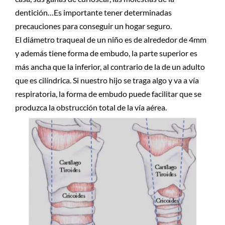
dentición…Es importante tener determinadas
precauciones para conseguir un hogar seguro.
El diámetro traqueal de un niño es de alrededor de 4mm
y además tiene forma de embudo, la parte superior es
más ancha que la inferior, al contrario de la de un adulto
que es cilíndrica. Si nuestro hijo se traga algo y va a vía
respiratoria, la forma de embudo puede facilitar que se
produzca la obstrucción total de la vía aérea.