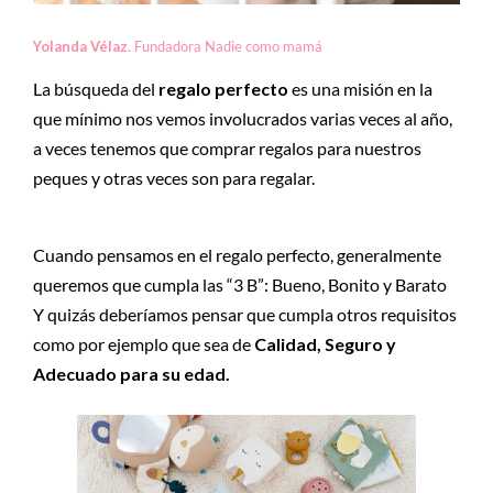
Yolanda Vélaz
. Fundadora Nadie como mamá
La búsqueda del
regalo perfecto
es una misión en la
que mínimo nos vemos involucrados varias veces al año,
a veces tenemos que comprar regalos para nuestros
peques y otras veces son para regalar.
Cuando pensamos en el regalo perfecto, generalmente
queremos que cumpla las “3 B”: Bueno, Bonito y Barato
Y quizás deberíamos pensar que cumpla otros requisitos
como por ejemplo que sea de
Calidad, Seguro y
Adecuado para su edad.