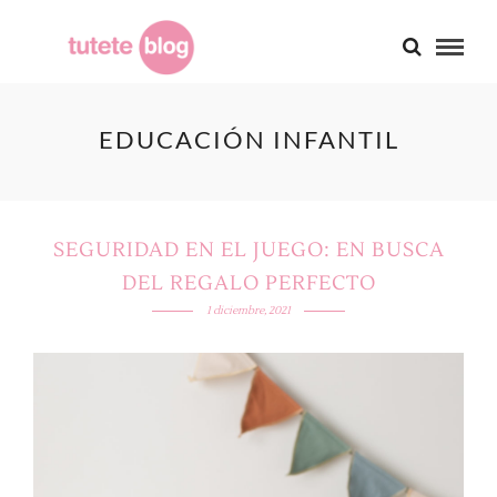
EDUCACIÓN INFANTIL
SEGURIDAD EN EL JUEGO: EN BUSCA
DEL REGALO PERFECTO
1 diciembre, 2021