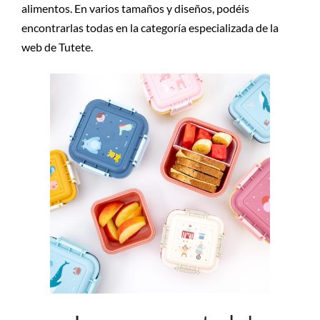
alimentos. En varios tamaños y diseños, podéis
encontrarlas todas en la categoría especializada de la
web de Tutete.