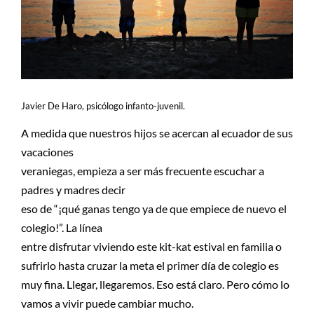
Javier De Haro, psicólogo infanto-juvenil.
A medida que nuestros hijos se acercan al ecuador de sus
vacaciones
veraniegas, empieza a ser más frecuente escuchar a
padres y madres decir
eso de “¡qué ganas tengo ya de que empiece de nuevo el
colegio!”. La línea
entre disfrutar viviendo este kit-kat estival en familia o
sufrirlo hasta cruzar la meta el primer día de colegio es
muy fina. Llegar, llegaremos. Eso está claro. Pero cómo lo
vamos a vivir puede cambiar mucho.