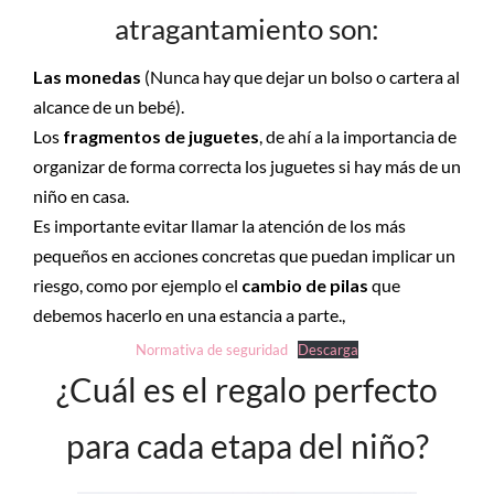
atragantamiento son:
Las monedas
(Nunca hay que dejar un bolso o cartera al
alcance de un bebé).
Los
fragmentos de juguetes
, de ahí a la importancia de
organizar de forma correcta los juguetes si hay más de un
niño en casa.
Es importante evitar llamar la atención de los más
pequeños en acciones concretas que puedan implicar un
riesgo, como por ejemplo el
cambio de pilas
que
debemos hacerlo en una estancia a parte.,
Normativa de seguridad
Descarga
¿Cuál es el regalo perfecto
para cada etapa del niño?