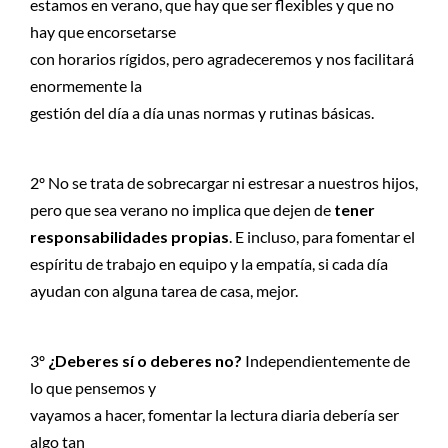
estamos en verano, que hay que ser flexibles y que no
hay que encorsetarse
con horarios rígidos, pero agradeceremos y nos facilitará
enormemente la
gestión del día a día unas normas y rutinas básicas.
2º No se trata de sobrecargar ni estresar a nuestros hijos,
pero que sea verano no implica que dejen de
tener
responsabilidades propias
. E incluso, para fomentar el
espíritu de trabajo en equipo y la empatía, si cada día
ayudan con alguna tarea de casa, mejor.
3º
¿Deberes sí o deberes no?
Independientemente de
lo que pensemos y
vayamos a hacer, fomentar la lectura diaria debería ser
algo tan