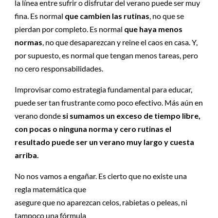
la línea entre sufrir o disfrutar del verano puede ser muy
fina. Es normal
que cambien las rutinas
, no que se
pierdan por completo. Es normal
que haya menos
normas
, no que desaparezcan y reine el caos en casa. Y,
por supuesto, es normal que tengan menos tareas, pero
no cero responsabilidades.
Improvisar como estrategia fundamental para educar,
puede ser tan frustrante como poco efectivo. Más aún en
verano donde
si sumamos un exceso de tiempo libre,
con pocas o ninguna norma y cero rutinas el
resultado puede ser un verano muy largo y cuesta
arriba.
No nos vamos a engañar. Es cierto que no existe una
regla matemática que
asegure que no aparezcan celos, rabietas o peleas, ni
tampoco una fórmula