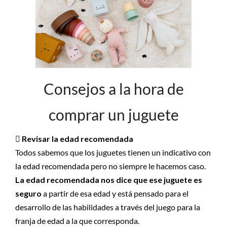
Consejos a la hora de
comprar un juguete
 Revisar la edad recomendada
Todos sabemos que los juguetes tienen un indicativo con
la edad recomendada pero no siempre le hacemos caso.
La edad recomendada nos dice que ese juguete es
seguro
a partir de esa edad y está pensado para el
desarrollo de las habilidades a través del juego para la
franja de edad a la que corresponda.