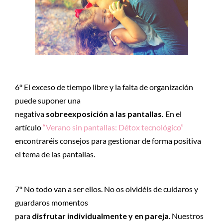
6º El exceso de tiempo libre y la falta de organización
puede suponer una
negativa
sobreexposición a las pantallas.
En el
artículo
“Verano sin pantallas: Détox tecnológico”
encontraréis consejos para gestionar de forma positiva
el tema de las pantallas.
7º No todo van a ser ellos. No os olvidéis de cuidaros y
guardaros momentos
para
disfrutar individualmente y en pareja
. Nuestros