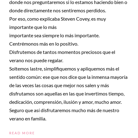
donde nos preguntaremos si lo estamos haciendo bien o
donde directamente nos sentiremos perdidos.
Por eso, como explicaba Steven Covey, es muy
importante que lo más
importante sea siempre lo más importante.
Centrémonos más en lo positivo.
Disfrutemos de tantos momentos preciosos que el
verano nos puede regalar.
Soltemos lastre, simplifiquemos y apliquemos más el
sentido común: ese que nos dice que la inmensa mayoría
de las veces las cosas que mejor nos salen y más
disfrutamos son aquellas en las que invertimos tiempo,
dedicación, comprensión, ilusión y amor, mucho amor.
Seguro que así disfrutaremos mucho más de nuestro
verano en familia.
READ MORE