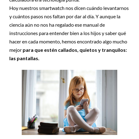
Hoy nuestros smartwatch nos dicen cuándo levantarnos
y cuántos pasos nos faltan por dar al día. Y aunque la
ciencia aún no nos ha regalado ese manual de
instrucciones para entender bien a los hijos y saber qué
hacer en cada momento, hemos encontrado algo mucho
mejor
para que estén callados, quietos y tranquilos:
las pantallas.