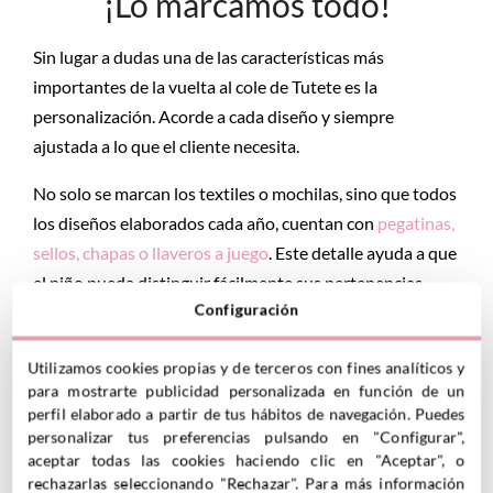
¡Lo marcamos todo!
Sin lugar a dudas una de las características más
importantes de la vuelta al cole de Tutete es la
personalización. Acorde a cada diseño y siempre
ajustada a lo que el cliente necesita.
No solo se marcan los textiles o mochilas, sino que todos
los diseños elaborados cada año, cuentan con
pegatinas,
sellos, chapas o llaveros a juego
. Este detalle ayuda a que
el niño pueda distinguir fácilmente sus pertenencias.
Configuración
Utilizamos cookies propias y de terceros con fines analíticos y
para mostrarte publicidad personalizada en función de un
perfil elaborado a partir de tus hábitos de navegación. Puedes
personalizar tus preferencias pulsando en "Configurar",
aceptar todas las cookies haciendo clic en "Aceptar", o
rechazarlas seleccionando "Rechazar". Para más información