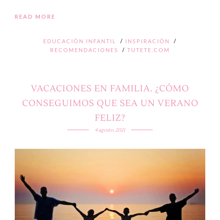
READ MORE
EDUCACIÓN INFANTIL
/
INSPIRACIÓN
/
RECOMENDACIONES
/
TUTETE.COM
VACACIONES EN FAMILIA. ¿CÓMO
CONSEGUIMOS QUE SEA UN VERANO
FELIZ?
4 agosto, 2021