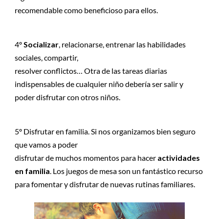
recomendable como beneficioso para ellos.
4º
Socializar
, relacionarse, entrenar las habilidades
sociales, compartir,
resolver conflictos… Otra de las tareas diarias
indispensables de cualquier niño debería ser salir y
poder disfrutar con otros niños.
5º Disfrutar en familia. Si nos organizamos bien seguro
que vamos a poder
disfrutar de muchos momentos para hacer
actividades
en familia
. Los juegos de mesa son un fantástico recurso
para fomentar y disfrutar de nuevas rutinas familiares.