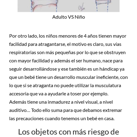
Adulto VS Niño
Por otro lado, los niños menores de 4 años tienen mayor
facilidad para atragantarse, el motivo es claro, sus vías
respiratorias son más pequeñas por lo que se obstruyen
con mayor facilidad y además el ser humano, nace para
seguir desarrollándose y ese también es un hándicap ya
que un bebé tiene un desarrollo muscular ineficiente, con
lo que si se atraganta no puede utilizar la musculatura
accesoria que va a ayudarle a toser por ejemplo.
Además tiene una inmadurez a nivel visual, a nivel
auditivo… Todo ello suma para que debamos extremar
las precauciones cuando tenemos un bebé en casa.
Los objetos con más riesgo de