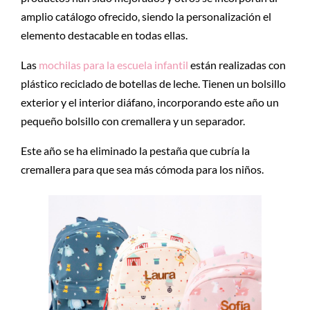
amplio catálogo ofrecido, siendo la personalización el
elemento destacable en todas ellas.
Las
mochilas para la escuela infantil
están realizadas con
plástico reciclado de botellas de leche. Tienen un bolsillo
exterior y el interior diáfano, incorporando este año un
pequeño bolsillo con cremallera y un separador.
Este año se ha eliminado la pestaña que cubría la
cremallera para que sea más cómoda para los niños.