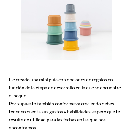
He creado una mini guía con opciones de regalos en
función de la etapa de desarrollo en la que se encuentre
el peque.
Por supuesto también conforme va creciendo debes
tener en cuenta sus gustos y habilidades, espero que te
resulte de utilidad para las fechas en las que nos
encontramos.