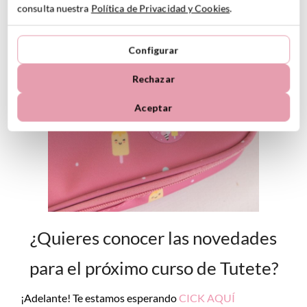
consulta nuestra
Política de Privacidad y Cookies
.
Configurar
Rechazar
Aceptar
¿Quieres conocer las novedades
para el próximo curso de Tutete?
¡Adelante! Te estamos esperando
CICK AQUÍ