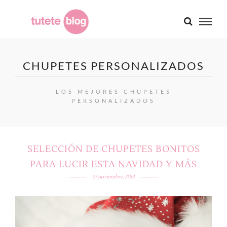
CHUPETES PERSONALIZADOS
LOS MEJORES CHUPETES
PERSONALIZADOS
SELECCIÓN DE CHUPETES BONITOS
PARA LUCIR ESTA NAVIDAD Y MÁS
27 noviembre, 2013