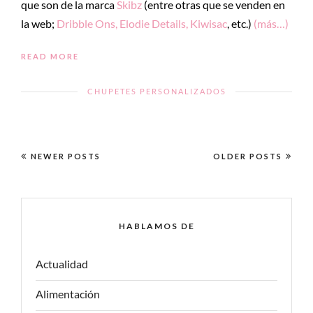
que son de la marca
Skibz
(entre otras que se venden en
la web;
Dribble Ons, Elodie Details, Kiwisac
, etc.)
(más…)
READ MORE
CHUPETES PERSONALIZADOS
NEWER POSTS
OLDER POSTS
HABLAMOS DE
Actualidad
Alimentación