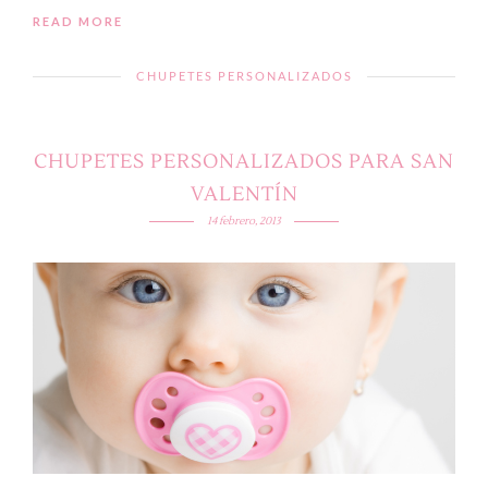
READ MORE
CHUPETES PERSONALIZADOS
CHUPETES PERSONALIZADOS PARA SAN
VALENTÍN
14 febrero, 2013