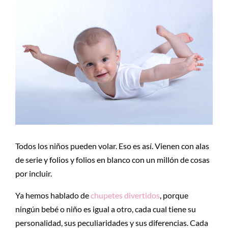
Todos los niños pueden volar. Eso es así. Vienen con alas
de serie y folios y folios en blanco con un millón de cosas
por incluir.
Ya hemos hablado de
chupetes divertidos
, porque
ningún bebé o niño es igual a otro, cada cual tiene su
personalidad, sus peculiaridades y sus diferencias. Cada