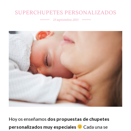
SUPERCHUPETES PERSONALIZADOS
23 septiembre, 2013
Hoy os enseñamos
dos propuestas de chupetes
personalizados muy especiales
Cada una se