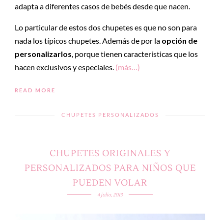
adapta a diferentes casos de bebés desde que nacen.
Lo particular de estos dos chupetes es que no son para
nada los típicos chupetes. Además de por la
opción de
personalizarlos
, porque tienen características que los
hacen exclusivos y especiales.
(más…)
READ MORE
CHUPETES PERSONALIZADOS
CHUPETES ORIGINALES Y
PERSONALIZADOS PARA NIÑOS QUE
PUEDEN VOLAR
4 julio, 2013