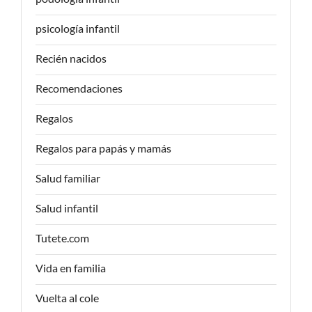
psicología infantil
Recién nacidos
Recomendaciones
Regalos
Regalos para papás y mamás
Salud familiar
Salud infantil
Tutete.com
Vida en familia
Vuelta al cole