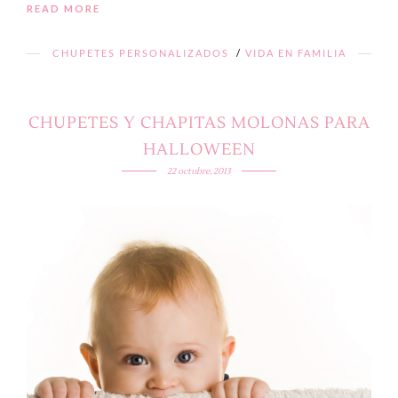
READ MORE
CHUPETES PERSONALIZADOS
/
VIDA EN FAMILIA
CHUPETES Y CHAPITAS MOLONAS PARA
HALLOWEEN
22 octubre, 2013