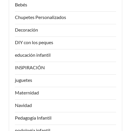
Bebés
Chupetes Personalizados
Decoración
DIY con los peques
educación infantil
INSPIRACIÓN
juguetes
Maternidad
Navidad
Pedagogía Infantil
podología infantil