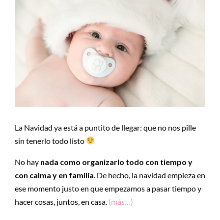
La Navidad ya está a puntito de llegar: que no nos pille
sin tenerlo todo listo
No hay
nada como organizarlo todo con tiempo y
con calma y en familia
. De hecho, la navidad empieza en
ese momento justo en que empezamos a pasar tiempo y
hacer cosas, juntos, en casa.
(más…)