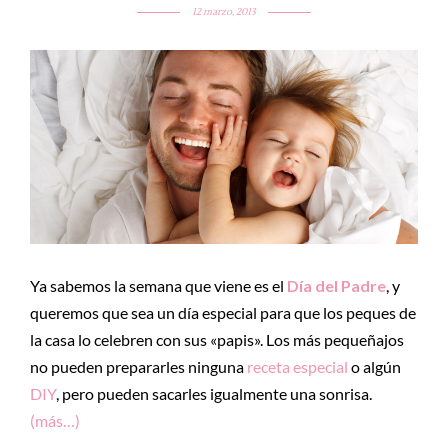
12 marzo, 2013
Ya sabemos la semana que viene es el
Día del Padre
, y
queremos que sea un día especial para que los peques de
la casa lo celebren con sus «papis». Los más pequeñajos
no pueden prepararles ninguna
receta especial
o algún
DIY
, pero pueden sacarles igualmente una sonrisa.
(más…)