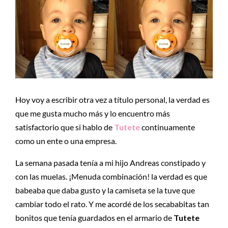
Hoy voy a escribir otra vez a título personal, la verdad es
que me gusta mucho más y lo encuentro más
satisfactorio que si hablo de
Tutete
continuamente
como un ente o una empresa.
La semana pasada tenía a mi hijo Andreas constipado y
con las muelas. ¡Menuda combinación! la verdad es que
babeaba que daba gusto y la camiseta se la tuve que
cambiar todo el rato. Y me acordé de los secababitas tan
bonitos que tenía guardados en el armario de
Tutete