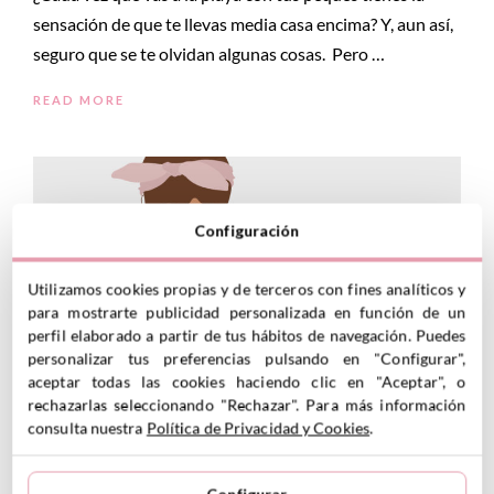
sensación de que te llevas media casa encima? Y, aun así,
seguro que se te olvidan algunas cosas. Pero …
READ MORE
Configuración
Utilizamos cookies propias y de terceros con fines analíticos y
para mostrarte publicidad personalizada en función de un
perfil elaborado a partir de tus hábitos de navegación. Puedes
personalizar tus preferencias pulsando en "Configurar",
aceptar todas las cookies haciendo clic en "Aceptar", o
rechazarlas seleccionando "Rechazar". Para más información
consulta nuestra
Política de Privacidad y Cookies
.