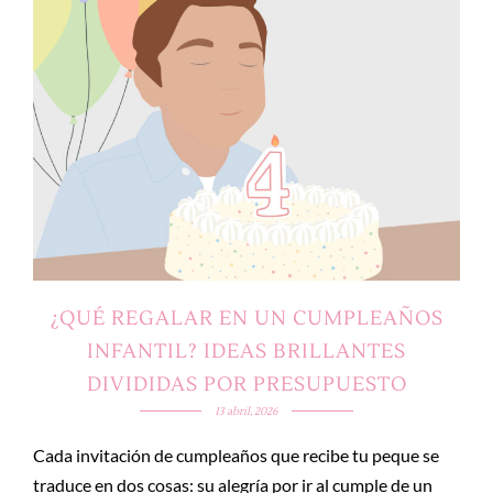
¿QUÉ REGALAR EN UN CUMPLEAÑOS
INFANTIL? IDEAS BRILLANTES
DIVIDIDAS POR PRESUPUESTO
13 abril, 2026
Cada invitación de cumpleaños que recibe tu peque se
traduce en dos cosas: su alegría por ir al cumple de un