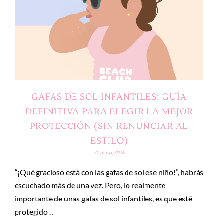
GAFAS DE SOL INFANTILES: GUÍA
DEFINITIVA PARA ELEGIR LA MEJOR
PROTECCIÓN (SIN RENUNCIAR AL
ESTILO)
22 mayo, 2026
“¡Qué gracioso está con las gafas de sol ese niño!”, habrás
escuchado más de una vez. Pero, lo realmente
importante de unas gafas de sol infantiles, es que esté
protegido …