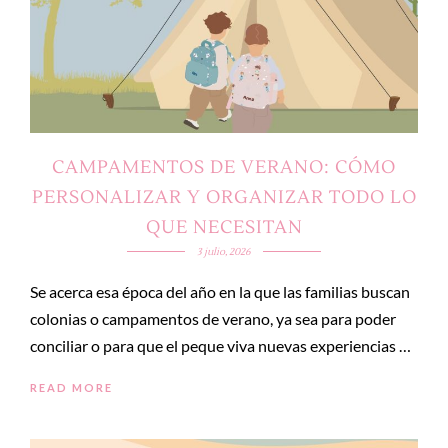
CAMPAMENTOS DE VERANO: CÓMO
PERSONALIZAR Y ORGANIZAR TODO LO
QUE NECESITAN
3 julio, 2026
Se acerca esa época del año en la que las familias buscan
colonias o campamentos de verano, ya sea para poder
conciliar o para que el peque viva nuevas experiencias …
READ MORE