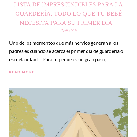
LISTA DE IMPRESCINDIBLES PARA LA
GUARDERÍA: TODO LO QUE TU BEBÉ
NECESITA PARA SU PRIMER DÍA
17 julio, 2026
Uno de los momentos que más nervios generan a los
padres es cuando se acerca el primer día de guardería o
escuela infantil. Para tu peque es un gran paso, …
READ MORE