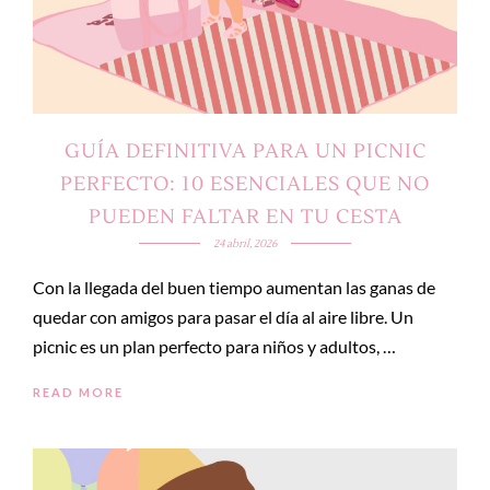
GUÍA DEFINITIVA PARA UN PICNIC
PERFECTO: 10 ESENCIALES QUE NO
PUEDEN FALTAR EN TU CESTA
24 abril, 2026
Con la llegada del buen tiempo aumentan las ganas de
quedar con amigos para pasar el día al aire libre. Un
picnic es un plan perfecto para niños y adultos, …
READ MORE