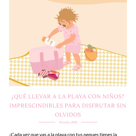
¿QUÉ LLEVAR A LA PLAYA CON NIÑOS?
IMPRESCINDIBLES PARA DISFRUTAR SIN
OLVIDOS
18 junio, 2026
¿Cada vez que vas a la playa con tus peques tienes la