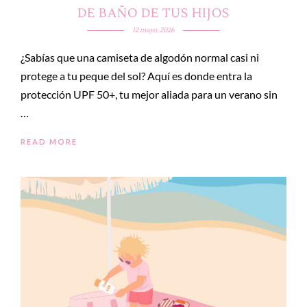
DE BAÑO DE TUS HIJOS
12 mayo, 2026
¿Sabías que una camiseta de algodón normal casi ni
protege a tu peque del sol? Aquí es donde entra la
protección UPF 50+, tu mejor aliada para un verano sin
…
READ MORE