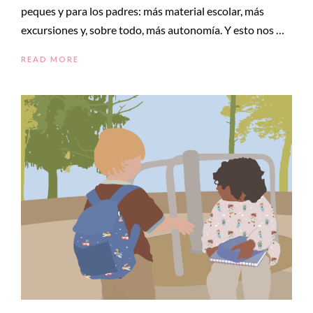
peques y para los padres: más material escolar, más
excursiones y, sobre todo, más autonomía. Y esto nos …
READ MORE